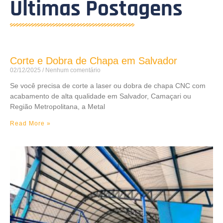
Últimas Postagens
Corte e Dobra de Chapa em Salvador
02/12/2025
Nenhum comentário
Se você precisa de corte a laser ou dobra de chapa CNC com
acabamento de alta qualidade em Salvador, Camaçari ou
Região Metropolitana, a Metal
Read More »