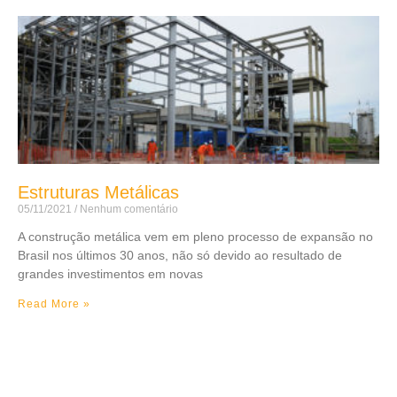
Estruturas Metálicas
05/11/2021
Nenhum comentário
A construção metálica vem em pleno processo de expansão no
Brasil nos últimos 30 anos, não só devido ao resultado de
grandes investimentos em novas
Read More »