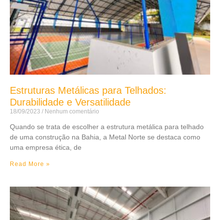
Estruturas Metálicas para Telhados:
Durabilidade e Versatilidade
18/09/2023
Nenhum comentário
Quando se trata de escolher a estrutura metálica para telhado
de uma construção na Bahia, a Metal Norte se destaca como
uma empresa ética, de
Read More »